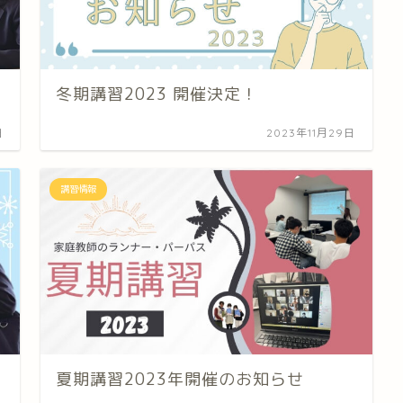
冬期講習2023 開催決定！
日
2023年11月29日
講習情報
夏期講習2023年開催のお知らせ