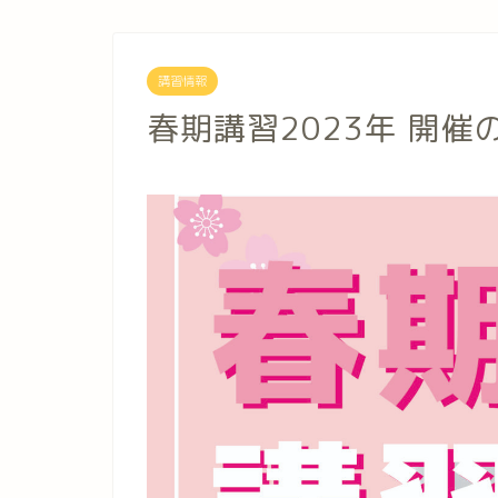
講習情報
春期講習2023年 開催