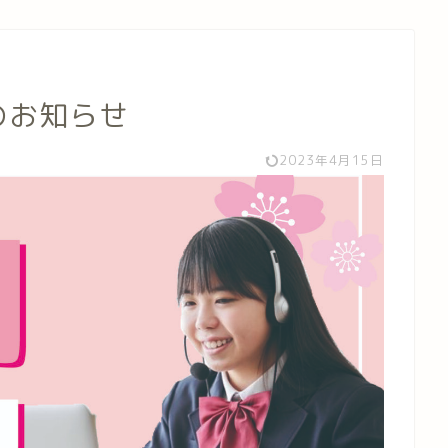
のお知らせ
2023年4月15日